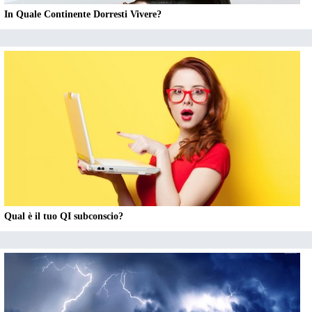
In Quale Continente Dorresti Vivere?
Qual è il tuo QI subconscio?