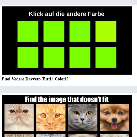
Puoi Vedere Davvero Tutti i Colori?