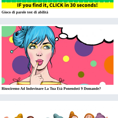
Gioco di parole test di abilità
Riusciremo Ad Indovinare La Tua Età Ponendoti 9 Domande?