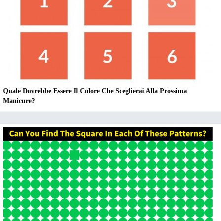
Quale Dovrebbe Essere Il Colore Che Sceglierai Alla Prossima
Manicure?