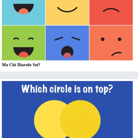
Ma Chi Diavolo Sei?