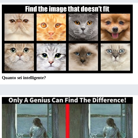
Quanto sei intelligente?