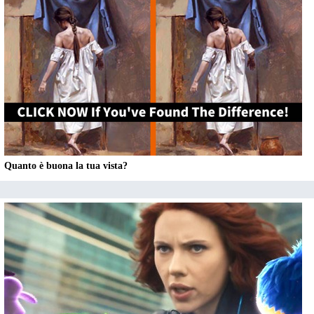
Quanto è buona la tua vista?