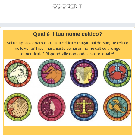
Qual è il tuo nome celtico?
Sei un appassionato di cultura celtica o magari hai del sangue celtico
nelle vene? Ti sei mai chiesto se hai un nome celtico a lungo
dimenticato? Rispondi alle domande e scopri qual è!