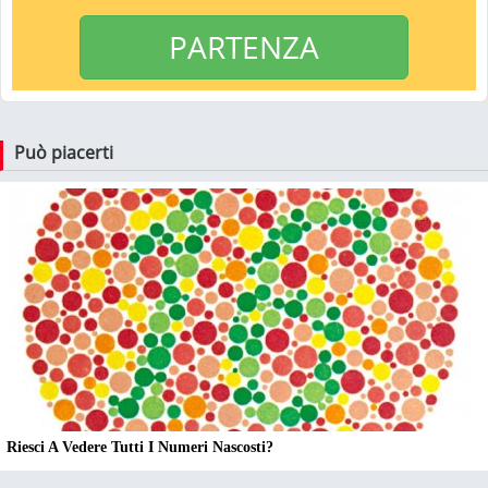
PARTENZA
Può piacerti
Riesci A Vedere Tutti I Numeri Nascosti?