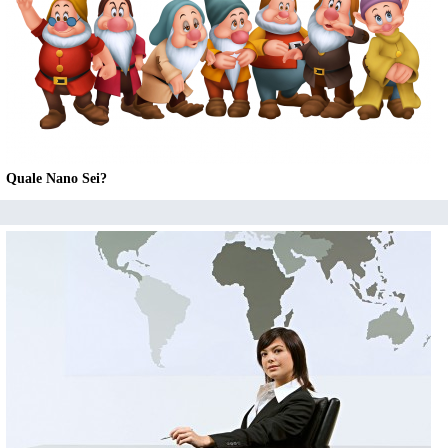
Quale Nano Sei?