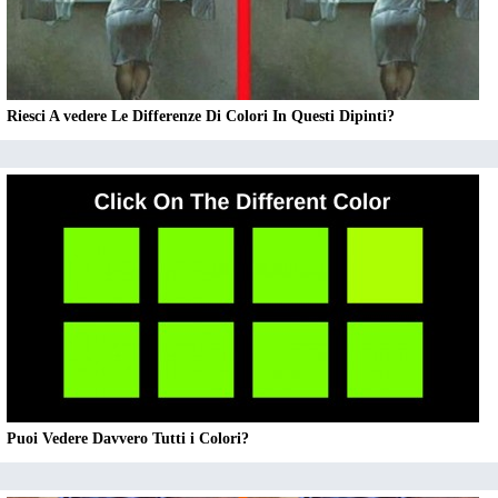
Riesci A vedere Le Differenze Di Colori In Questi Dipinti?
Puoi Vedere Davvero Tutti i Colori?