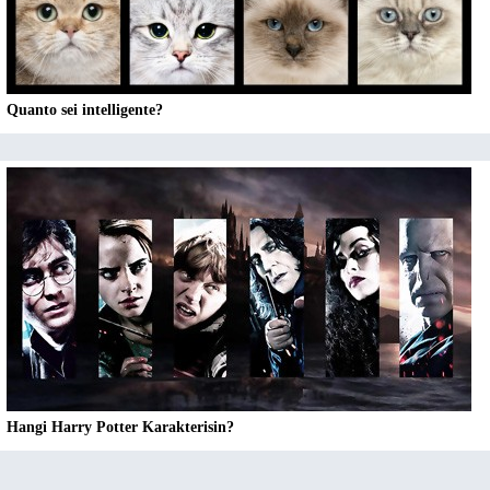
Quanto sei intelligente?
Hangi Harry Potter Karakterisin?