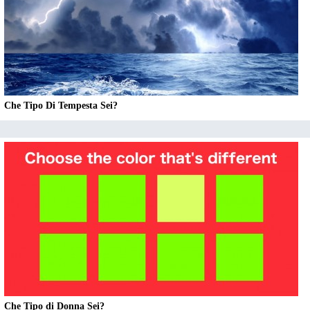
Che Tipo Di Tempesta Sei?
Che Tipo di Donna Sei?